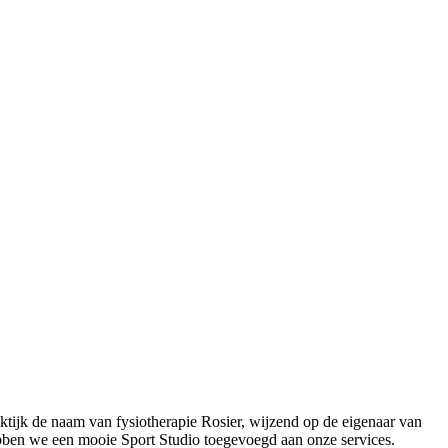
ktijk de naam van fysiotherapie Rosier, wijzend op de eigenaar van
hebben we een mooie Sport Studio toegevoegd aan onze services.