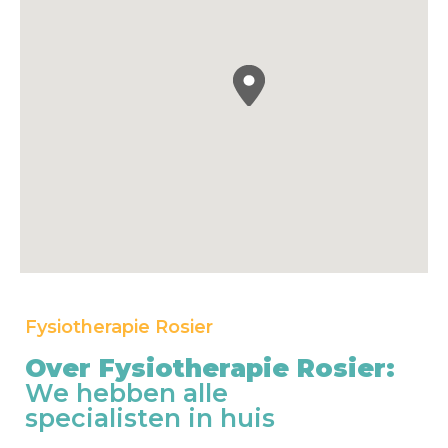
Fysiotherapie Rosier
Over Fysiotherapie Rosier:
We hebben alle
specialisten in huis