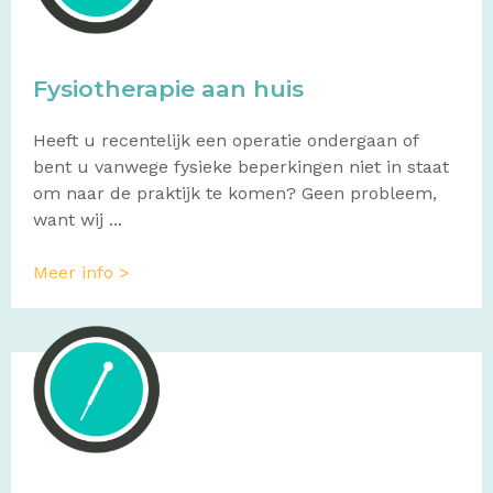
Fysiotherapie aan huis
Heeft u recentelijk een operatie ondergaan of
bent u vanwege fysieke beperkingen niet in staat
om naar de praktijk te komen? Geen probleem,
want wij ...
Meer info >