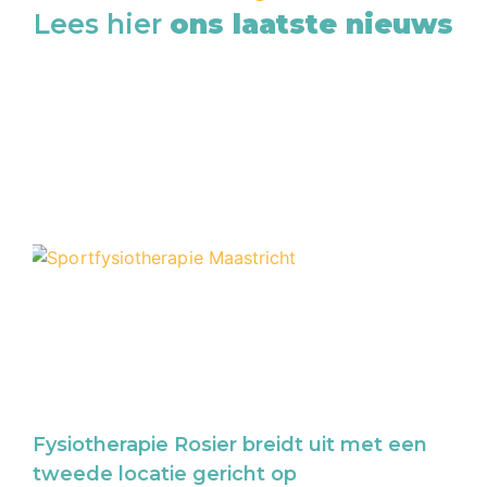
Lees hier
ons laatste nieuws
Fysiotherapie Rosier breidt uit met een
tweede locatie gericht op