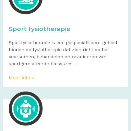
Sport fysiotherapie
Sportfysiotherapie is een gespecialiseerd gebied
binnen de fysiotherapie dat zich richt op het
voorkomen, behandelen en revalideren van
sportgerelateerde blessures. ...
Meer info >