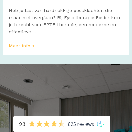
Heb je last van hardnekkige peesklachten die
maar niet overgaan? Bij Fysiotherapie Rosier kun
je terecht voor EPTE-therapie, een moderne en
effectieve ...
Meer info >
9.3
825 reviews