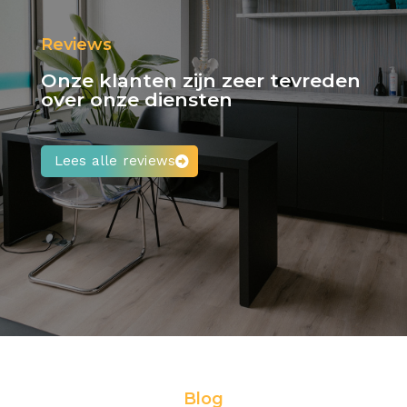
Reviews
Onze klanten zijn zeer tevreden
over onze diensten
Lees alle reviews
Blog