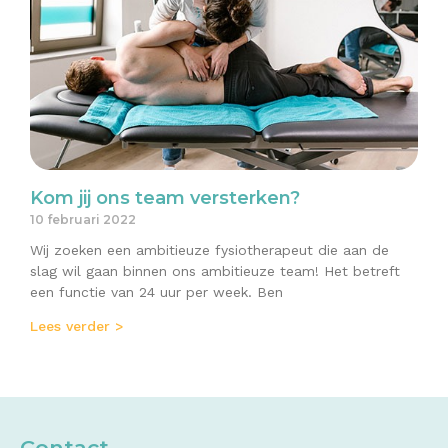
Kom jij ons team versterken?
10 februari 2022
Wij zoeken een ambitieuze fysiotherapeut die aan de
slag wil gaan binnen ons ambitieuze team! Het betreft
een functie van 24 uur per week. Ben
Lees verder >
Contact