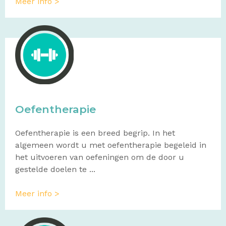
Meer info >
Oefentherapie
Oefentherapie is een breed begrip. In het
algemeen wordt u met oefentherapie begeleid in
het uitvoeren van oefeningen om de door u
gestelde doelen te ...
Meer info >