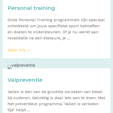
Personal training
Onze Personal Training programma’s zijn speciaal
ontwikkeld om jouw specifieke sport behoeften
en doelen te ondersteunen. Of je nu werkt aan
revalidatie na een blessure, je ...
Meer info >
Valpreventie
Vallen is één van de grootste oorzaken van letsel
bij ouderen. Gelukkig is daar iets aan te doen. Met
het preventieve programma 'Vallen is verleden
tijd' helpt ...