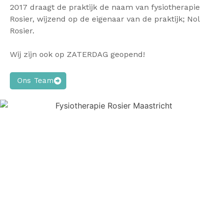
2017 draagt de praktijk de naam van fysiotherapie
Rosier, wijzend op de eigenaar van de praktijk; Nol
Rosier.
Wij zijn ook op ZATERDAG geopend!
Ons Team