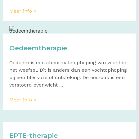
Meer info >
Oedeemtherapie
Oedeem is een abnormale ophoping van vocht in
het weefsel. Dit is anders dan een vochtophoping
bij een blessure of ontsteking. De oorzaak is een
verstoord evenwicht ...
Meer info >
EPTE-therapie