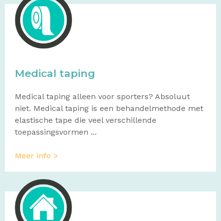
Medical taping
Medical taping alleen voor sporters? Absoluut
niet. Medical taping is een behandelmethode met
elastische tape die veel verschillende
toepassingsvormen ...
Meer info >