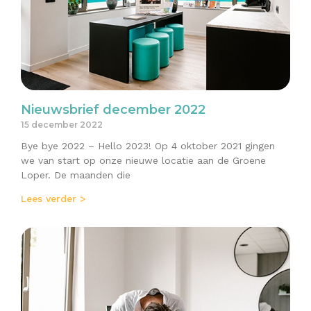
Nieuwsbrief december 2022
15 december 2022
Bye bye 2022 – Hello 2023! Op 4 oktober 2021 gingen
we van start op onze nieuwe locatie aan de Groene
Loper. De maanden die
Lees verder >