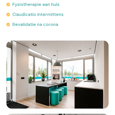
Fysiotherapie aan huis
Claudicatio intermittens
Revalidatie na corona