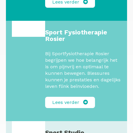
Lees verder
Sport Fysiotherapie
Rosier
Bij Sportfysiotherapie Rosier
begrijpen we hoe belangrijk het
is om pijnvrij en optimaal te
kunnen bewegen. Blessures
kunnen je prestaties en dagelijks
leven flink beïnvloeden.
Lees verder
Sport Studio