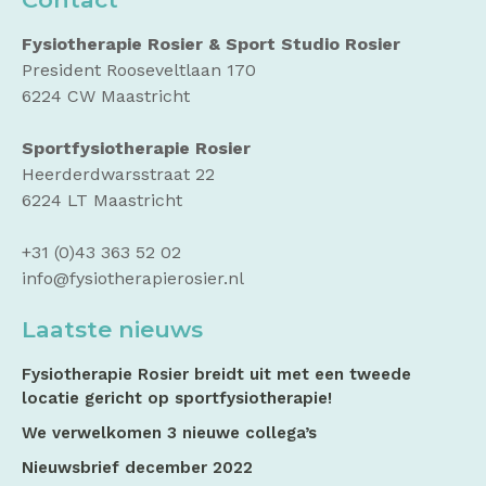
Fysiotherapie Rosier & Sport Studio Rosier
President Rooseveltlaan 170
6224 CW Maastricht
Sportfysiotherapie Rosier
Heerderdwarsstraat 22
6224 LT Maastricht
+31 (0)43 363 52 02
info@fysiotherapierosier.nl
Laatste nieuws
Fysiotherapie Rosier breidt uit met een tweede
locatie gericht op sportfysiotherapie!
We verwelkomen 3 nieuwe collega’s
Nieuwsbrief december 2022