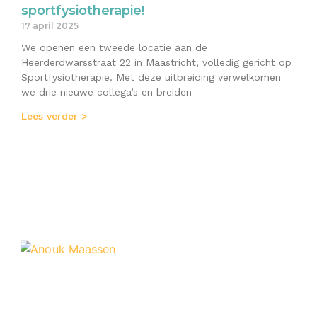
sportfysiotherapie!
17 april 2025
We openen een tweede locatie aan de
Heerderdwarsstraat 22 in Maastricht, volledig gericht op
Sportfysiotherapie. Met deze uitbreiding verwelkomen
we drie nieuwe collega’s en breiden
Lees verder >