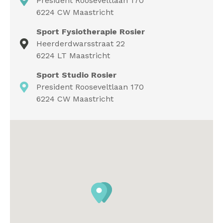
President Rooseveltlaan 170
6224 CW Maastricht
Sport Fysiotherapie Rosier
Heerderdwarsstraat 22
6224 LT Maastricht
Sport Studio Rosier
President Rooseveltlaan 170
6224 CW Maastricht