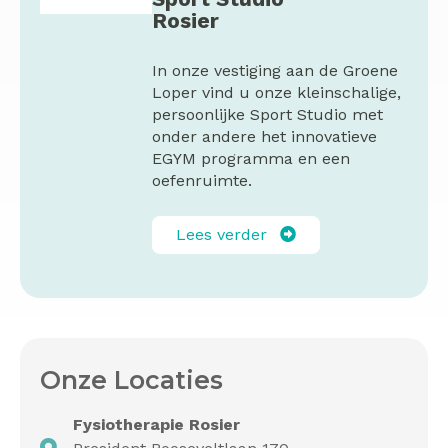
Rosier
In onze vestiging aan de Groene
Loper vind u onze kleinschalige,
persoonlijke Sport Studio met
onder andere het innovatieve
EGYM programma en een
oefenruimte.
Lees verder
Onze Locaties
Fysiotherapie Rosier