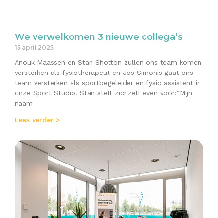
We verwelkomen 3 nieuwe collega’s
15 april 2025
Anouk Maassen en Stan Shotton zullen ons team komen
versterken als fysiotherapeut en Jos Simonis gaat ons
team versterken als sportbegeleider en fysio assistent in
onze Sport Studio. Stan stelt zichzelf even voor:“Mijn
naam
Lees verder >