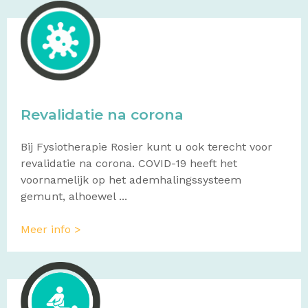
Revalidatie na corona
Bij Fysiotherapie Rosier kunt u ook terecht voor
revalidatie na corona. COVID-19 heeft het
voornamelijk op het ademhalingssysteem
gemunt, alhoewel ...
Meer info >