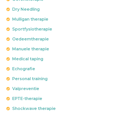
Dry Needling
Mulligan therapie
Sportfysiotherapie
Oedeemtherapie
Manuele therapie
Medical taping
Echografie
Personal training
Valpreventie
EPTE-therapie
Shockwave therapie