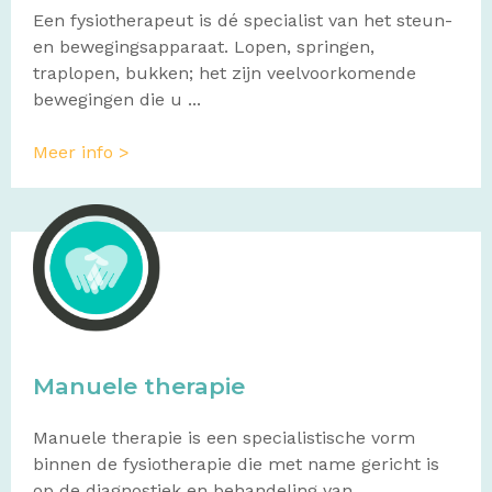
Een fysiotherapeut is dé specialist van het steun-
en bewegingsapparaat. Lopen, springen,
traplopen, bukken; het zijn veelvoorkomende
bewegingen die u ...
Meer info >
Manuele therapie
Manuele therapie is een specialistische vorm
binnen de fysiotherapie die met name gericht is
op de diagnostiek en behandeling van