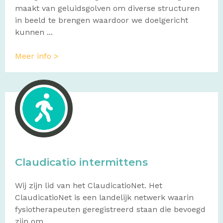
maakt van geluidsgolven om diverse structuren
in beeld te brengen waardoor we doelgericht
kunnen ...
Meer info >
Claudicatio intermittens
Wij zijn lid van het ClaudicatioNet. Het
ClaudicatioNet is een landelijk netwerk waarin
fysiotherapeuten geregistreerd staan die bevoegd
zijn om ...