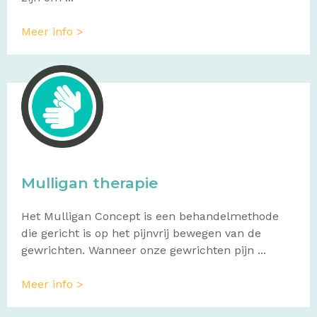
Meer info >
Mulligan therapie
Het Mulligan Concept is een behandelmethode
die gericht is op het pijnvrij bewegen van de
gewrichten. Wanneer onze gewrichten pijn ...
Meer info >