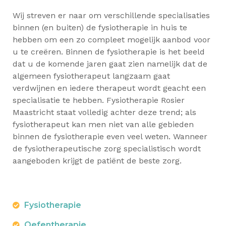
Wij streven er naar om verschillende specialisaties
binnen (en buiten) de fysiotherapie in huis te
hebben om een zo compleet mogelijk aanbod voor
u te creëren. Binnen de fysiotherapie is het beeld
dat u de komende jaren gaat zien namelijk dat de
algemeen fysiotherapeut langzaam gaat
verdwijnen en iedere therapeut wordt geacht een
specialisatie te hebben. Fysiotherapie Rosier
Maastricht staat volledig achter deze trend; als
fysiotherapeut kan men niet van alle gebieden
binnen de fysiotherapie even veel weten. Wanneer
de fysiotherapeutische zorg specialistisch wordt
aangeboden krijgt de patiënt de beste zorg.
Fysiotherapie
Oefentherapie