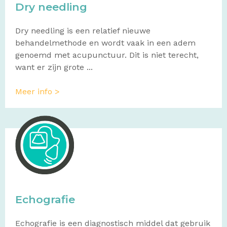
Dry needling
Dry needling is een relatief nieuwe
behandelmethode en wordt vaak in een adem
genoemd met acupunctuur. Dit is niet terecht,
want er zijn grote ...
Meer info >
Echografie
Echografie is een diagnostisch middel dat gebruik