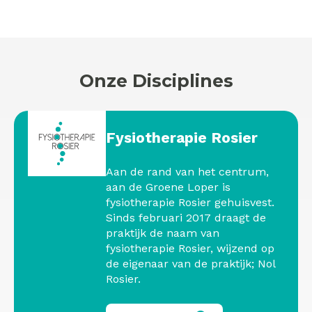
Onze Disciplines
Fysiotherapie Rosier
Aan de rand van het centrum,
aan de Groene Loper is
fysiotherapie Rosier gehuisvest.
Sinds februari 2017 draagt de
praktijk de naam van
fysiotherapie Rosier, wijzend op
de eigenaar van de praktijk; Nol
Rosier.