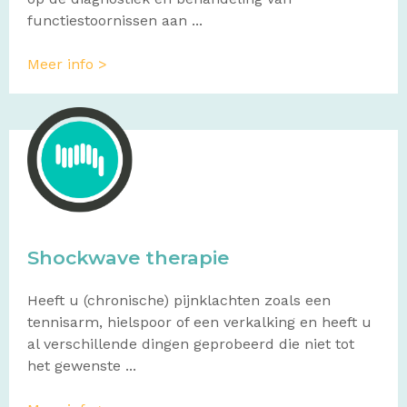
functiestoornissen aan ...
Meer info >
Shockwave therapie
Heeft u (chronische) pijnklachten zoals een
tennisarm, hielspoor of een verkalking en heeft u
al verschillende dingen geprobeerd die niet tot
het gewenste ...