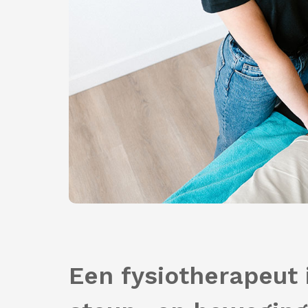
Een fysiotherapeut i