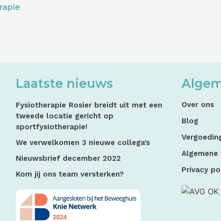
rapie
Laatste nieuws
Alge
Over ons
Fysiotherapie Rosier breidt uit met een
tweede locatie gericht op
Blog
sportfysiotherapie!
Vergoedin
We verwelkomen 3 nieuwe collega’s
Algemene
Nieuwsbrief december 2022
Privacy po
Kom jij ons team versterken?