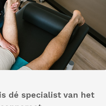
s dé specialist van het