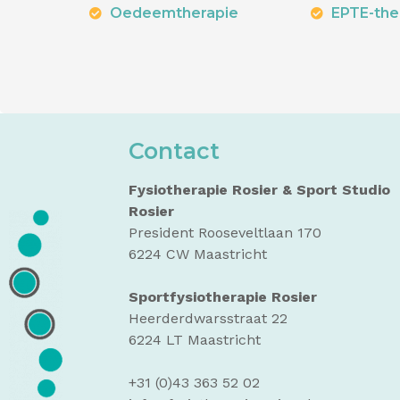
Oedeemtherapie
EPTE-the
Contact
Fysiotherapie Rosier & Sport Studio
Rosier
President Rooseveltlaan 170
6224 CW Maastricht
Sportfysiotherapie Rosier
Heerderdwarsstraat 22
6224 LT Maastricht
+31 (0)43 363 52 02