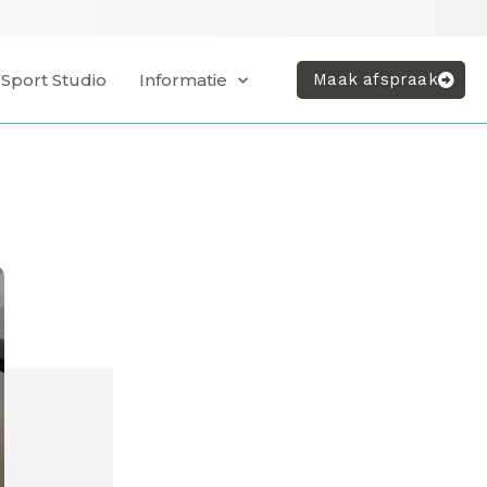
Sport Studio
Informatie
Maak afspraak